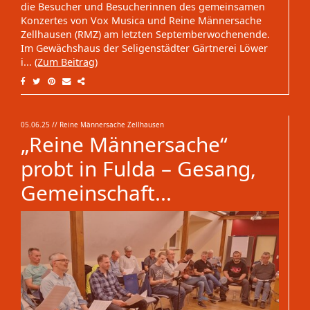
die Besucher und Besucherinnen des gemeinsamen
Konzertes von Vox Musica und Reine Männersache
Zellhausen (RMZ) am letzten Septemberwochenende.
Im Gewächshaus der Seligenstädter Gärtnerei Löwer
i...
(Zum Beitrag)
05.06.25
// Reine Männersache Zellhausen
„Reine Männersache“
probt in Fulda – Gesang,
Gemeinschaft...