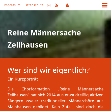
Impressum
Datenschutz
Reine Männersache
Zellhausen
Wer sind wir eigentlich?
Ein Kurzporträt
Die Chorformation „Reine Männersache
Zellhausen“ hat sich 2014 aus etwa dreißig aktiven
Sängern zweier traditioneller Männerchöre aus
Mainhausen gebildet. Kein Zufall, sind doch die