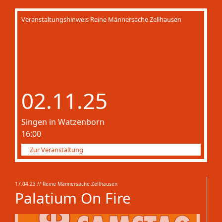
Veranstaltungshinweis Reine Männersache Zellhausen
02.11.25
Singen in Watzenborn
16:00
Zur Veranstaltung
17.04.23
// Reine Männersache Zellhausen
Palatium On Fire