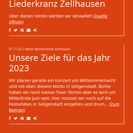
Liederkranz Zellhausen
Über diesen Verein werden wir verwaltet!
(Quelle
öffnen)
07.11.22
// Reine Männersache Zellhausen
Unsere Ziele für das Jahr
2023
Wir planen gerade ein Konzert um Mittsommernacht
und mit eben diesem Motto in Seligenstadt. Bisher
haben wir noch keinen fixen Termin aber es wird um
Mitte/Ende Juni sein. Hier müssen wir noch auf die
Festivitäten in Seligenstadt eingehen und drum...
(Zum
Beitrag)