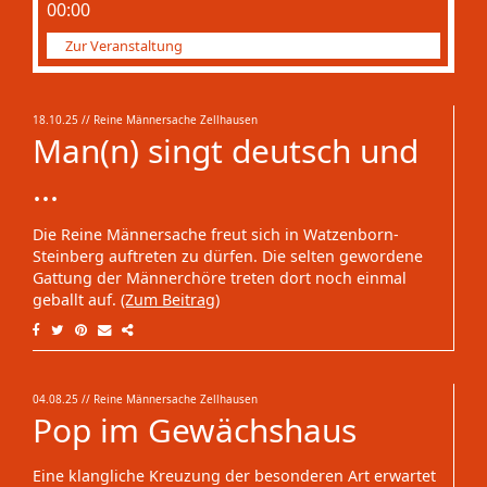
00:00
Zur Veranstaltung
18.10.25
// Reine Männersache Zellhausen
Man(n) singt deutsch und
...
Die Reine Männersache freut sich in Watzenborn-
Steinberg auftreten zu dürfen. Die selten gewordene
Gattung der Männerchöre treten dort noch einmal
geballt auf.
(Zum Beitrag)
04.08.25
// Reine Männersache Zellhausen
Pop im Gewächshaus
Eine klangliche Kreuzung der besonderen Art erwartet