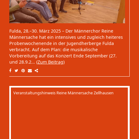
Fulda, 28.–30. März 2025 – Der Männerchor Reine
Männersache hat ein intensives und zugleich heiteres
Probenwochenende in der Jugendherberge Fulda
verbracht. Auf dem Plan: die musikalische
Vorbereitung auf das Konzert Ende September (27.
und 28.9.2...
(Zum Beitrag)
Veranstaltungshinweis Reine Männersache Zellhausen