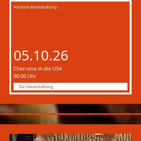
Nächste Veranstaltung
05.10.26
Chorreise in die USA
00:00 Uhr
Zur Veranstaltung