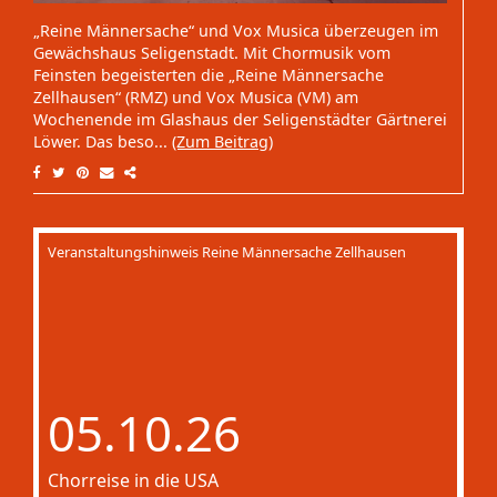
„Reine Männersache“ und Vox Musica überzeugen im
Gewächshaus Seligenstadt. Mit Chormusik vom
Feinsten begeisterten die „Reine Männersache
Zellhausen“ (RMZ) und Vox Musica (VM) am
Wochenende im Glashaus der Seligenstädter Gärtnerei
Löwer. Das beso...
(Zum Beitrag)
Veranstaltungshinweis Reine Männersache Zellhausen
05.10.26
Chorreise in die USA