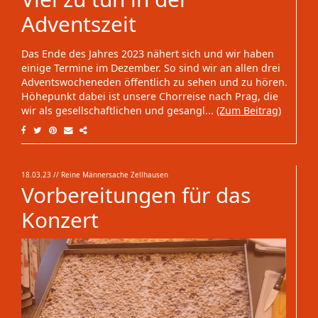
Adventszeit
Das Ende des Jahres 2023 nähert sich und wir haben
einige Termine im Dezember. So sind wir an allen drei
Adventswocheneden öffentlich zu sehen und zu hören.
Höhepunkt dabei ist unsere Chorreise nach Prag, die
wir als gesellschaftlichen und gesangl...
(Zum Beitrag)
18.03.23
// Reine Männersache Zellhausen
Vorbereitungen für das
Konzert