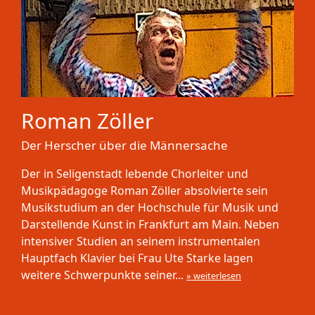
Roman Zöller
Der Herscher über die Männersache
Der in Seligenstadt lebende Chorleiter und
Musikpädagoge Roman Zöller absolvierte sein
Musikstudium an der Hochschule für Musik und
Darstellende Kunst in Frankfurt am Main. Neben
intensiver Studien an seinem instrumentalen
Hauptfach Klavier bei Frau Ute Starke lagen
weitere Schwerpunkte seiner...
» weiterlesen