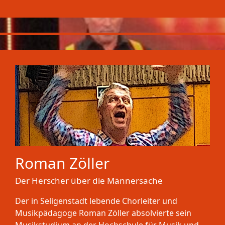
Roman Zöller
Der Herscher über die Männersache
Der in Seligenstadt lebende Chorleiter und
Musikpädagoge Roman Zöller absolvierte sein