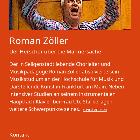
Roman Zöller
Der Herscher über die Männersache
Der in Seligenstadt lebende Chorleiter und
Musikpädagoge Roman Zöller absolvierte sein
Musikstudium an der Hochschule für Musik und
Darstellende Kunst in Frankfurt am Main. Neben
intensiver Studien an seinem instrumentalen
Hauptfach Klavier bei Frau Ute Starke lagen
weitere Schwerpunkte seiner...
» weiterlesen
Kontakt