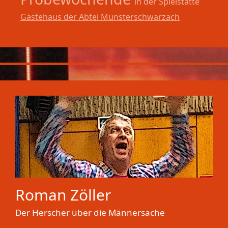
in der Spielstätte
Gästehaus der Abtei Münsterschwarzach
Roman Zöller
Der Herscher über die Männersache