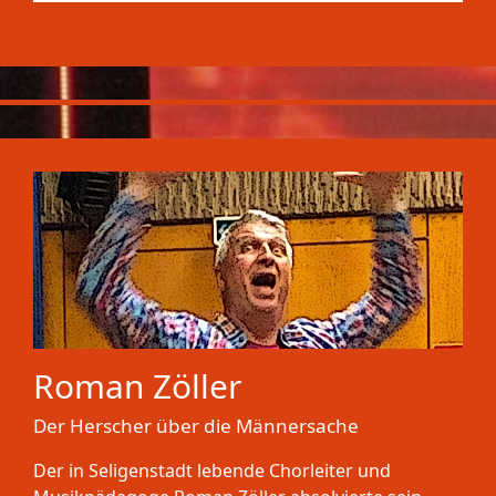
Roman Zöller
Der Herscher über die Männersache
Der in Seligenstadt lebende Chorleiter und