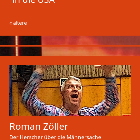
«
ältere
Roman Zöller
Der Herscher über die Männersache