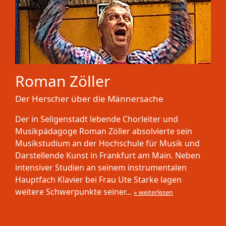
Roman Zöller
Der Herscher über die Männersache
Der in Seligenstadt lebende Chorleiter und
Musikpädagoge Roman Zöller absolvierte sein
Musikstudium an der Hochschule für Musik und
Darstellende Kunst in Frankfurt am Main. Neben
intensiver Studien an seinem instrumentalen
Hauptfach Klavier bei Frau Ute Starke lagen
weitere Schwerpunkte seiner...
» weiterlesen