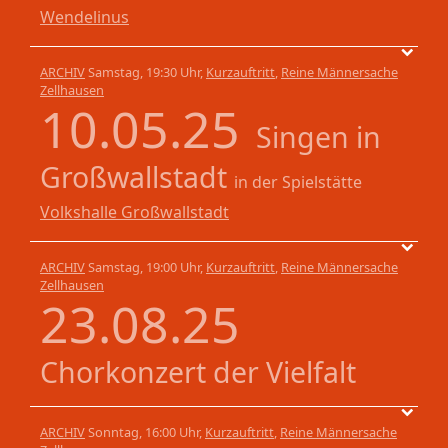
Wendelinus
ARCHIV
Samstag, 19:30 Uhr,
Kurzauftritt
,
Reine Männersache
Zellhausen
10.05.25
Singen in
Großwallstadt
in der Spielstätte
Volkshalle Großwallstadt
ARCHIV
Samstag, 19:00 Uhr,
Kurzauftritt
,
Reine Männersache
Zellhausen
23.08.25
Chorkonzert der Vielfalt
ARCHIV
Sonntag, 16:00 Uhr,
Kurzauftritt
,
Reine Männersache