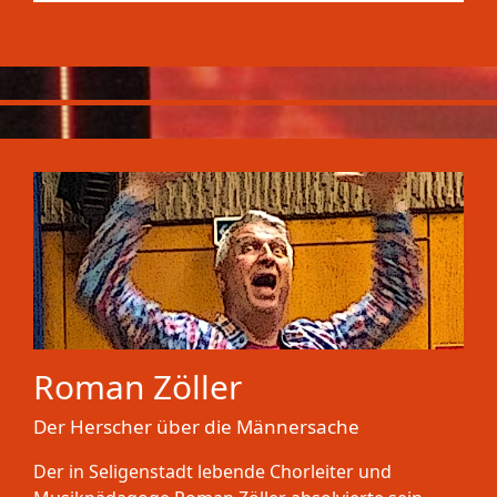
Roman Zöller
Der Herscher über die Männersache
Der in Seligenstadt lebende Chorleiter und