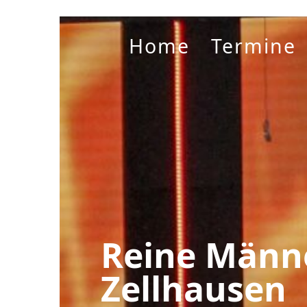
Home
Termine
Reine Männ
Zellhausen