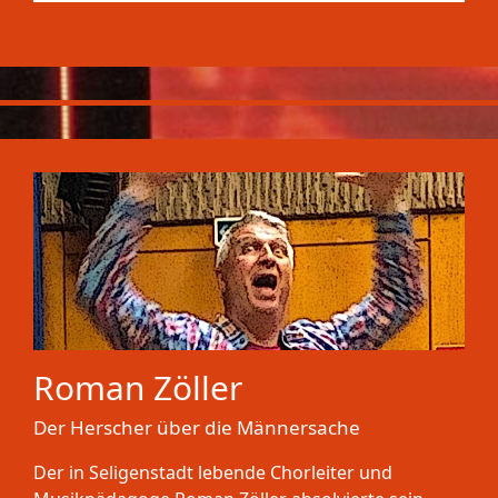
Roman Zöller
Der Herscher über die Männersache
Der in Seligenstadt lebende Chorleiter und