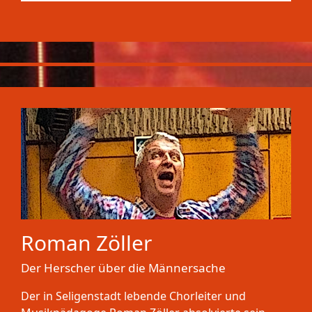
Roman Zöller
Der Herscher über die Männersache
Der in Seligenstadt lebende Chorleiter und