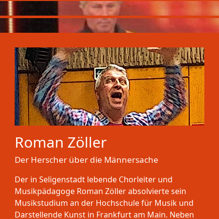
Roman Zöller
Der Herscher über die Männersache
Der in Seligenstadt lebende Chorleiter und
Musikpädagoge Roman Zöller absolvierte sein
Musikstudium an der Hochschule für Musik und
Darstellende Kunst in Frankfurt am Main. Neben