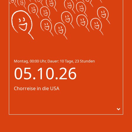
Montag, 00:00 Uhr, Dauer: 10 Tage, 23 Stunden
05.10.26
Chorreise in die USA