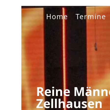
Home
Termine
Reine Männ
Zellhausen