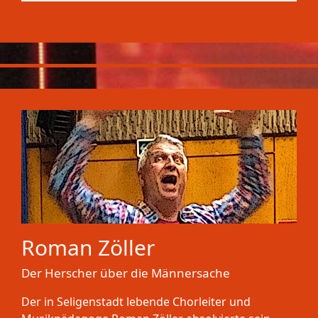
Roman Zöller
Der Herscher über die Männersache
Der in Seligenstadt lebende Chorleiter und