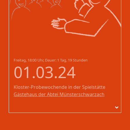
Freitag, 18:00 Uhr, Dauer: 1 Tag, 19 Stunden
01.03.24
Kloster-Probewochende
in der Spielstätte
Gästehaus der Abtei Münsterschwarzach