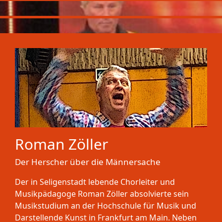
Roman Zöller
Der Herscher über die Männersache
Der in Seligenstadt lebende Chorleiter und
Musikpädagoge Roman Zöller absolvierte sein
Musikstudium an der Hochschule für Musik und
Darstellende Kunst in Frankfurt am Main. Neben