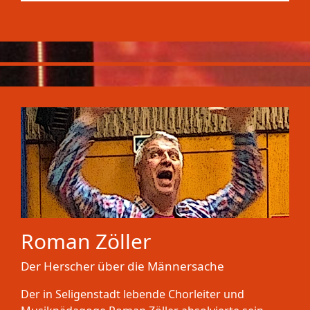
Roman Zöller
Der Herscher über die Männersache
Der in Seligenstadt lebende Chorleiter und