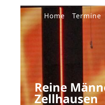
Home
Termine
Reine Männ
Zellhausen